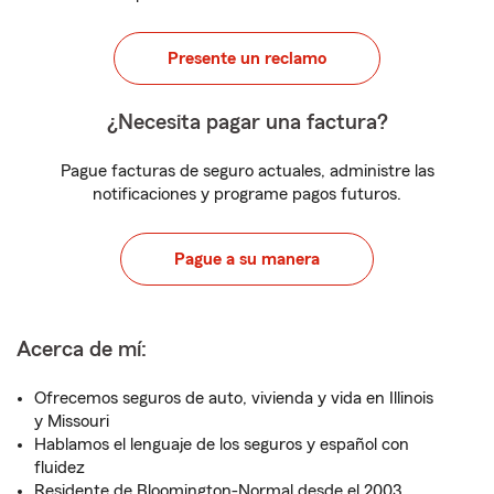
Presente un reclamo
¿Necesita pagar una factura?
Pague facturas de seguro actuales, administre las
notificaciones y programe pagos futuros.
Pague a su manera
Acerca de mí:
Ofrecemos seguros de auto, vivienda y vida en Illinois
y Missouri
Hablamos el lenguaje de los seguros y español con
fluidez
Residente de Bloomington-Normal desde el 2003