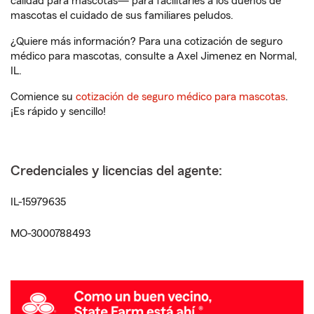
calidad para mascotas— para facilitarles a los dueños de
mascotas el cuidado de sus familiares peludos.
¿Quiere más información? Para una cotización de seguro
médico para mascotas, consulte a Axel Jimenez en Normal,
IL.
Comience su
cotización de seguro médico para mascotas
.
¡Es rápido y sencillo!
Credenciales y licencias del agente:
IL-15979635
MO-3000788493