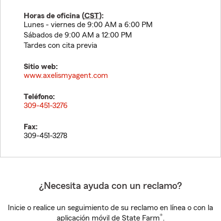
Horas de oficina (
CST
):
Lunes - viernes de 9:00 AM a 6:00 PM
Sábados de 9:00 AM a 12:00 PM
Tardes con cita previa
Sitio web:
www.axelismyagent.com
Teléfono:
309-451-3276
Fax:
309-451-3278
¿Necesita ayuda con un reclamo?
Inicie o realice un seguimiento de su reclamo en línea o con la
®
aplicación móvil de State Farm
.