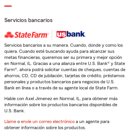
Servicios bancarios
Servicios bancarios a su manera. Cuando, donde y como los
quiera. Cuando esté buscando ayuda para alcanzar sus
metas financieras, queremos ser su primera y mejor opción
en Normal, IL. Gracias a una alianza entre U.S. Bank® y State
Farm®, ahora podrá solicitar cuentas de cheques, cuentas de
ahorros, CD, CD de jubilación, tarjetas de crédito, préstamos
personales y productos bancarios para negocios de U.S.
Bank en línea o a través de su agente local de State Farm.
Hable con Axel Jimenez en Normal, IL, para obtener más
información sobre los productos bancarios disponibles de
U.S. Bank.
Llame
o
envíe un correo electrónico
a un agente para
obtener información sobre los productos.