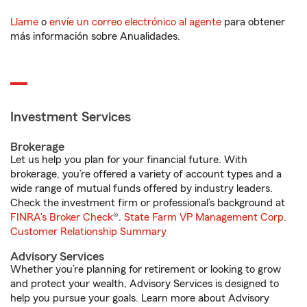
Llame
o
envíe un correo electrónico al agente
para obtener
más información sobre Anualidades.
Investment Services
Brokerage
Let us help you plan for your financial future. With
brokerage, you’re offered a variety of account types and a
wide range of mutual funds offered by industry leaders.
Check the investment firm or professional’s background at
FINRA's Broker Check
®.
State Farm VP Management Corp.
Customer Relationship Summary
Advisory Services
Whether you’re planning for retirement or looking to grow
and protect your wealth, Advisory Services is designed to
help you pursue your goals. Learn more about Advisory