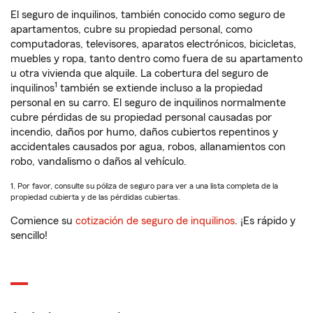
El seguro de inquilinos, también conocido como seguro de
apartamentos, cubre su propiedad personal, como
computadoras, televisores, aparatos electrónicos, bicicletas,
muebles y ropa, tanto dentro como fuera de su apartamento
u otra vivienda que alquile. La cobertura del seguro de
1
inquilinos
también se extiende incluso a la propiedad
personal en su carro. El seguro de inquilinos normalmente
cubre pérdidas de su propiedad personal causadas por
incendio, daños por humo, daños cubiertos repentinos y
accidentales causados por agua, robos, allanamientos con
robo, vandalismo o daños al vehículo.
1. Por favor, consulte su póliza de seguro para ver a una lista completa de la
propiedad cubierta y de las pérdidas cubiertas.
Comience su
cotización de seguro de inquilinos
. ¡Es rápido y
sencillo!