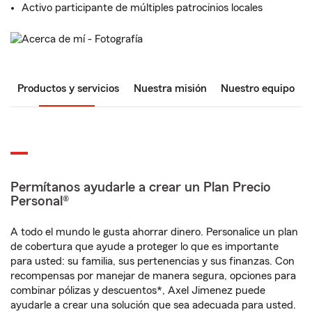
Activo participante de múltiples patrocinios locales
Productos y servicios
Nuestra misión
Nuestro equipo
Permítanos ayudarle a crear un Plan Precio
Personal®
A todo el mundo le gusta ahorrar dinero. Personalice un plan
de cobertura que ayude a proteger lo que es importante
para usted: su familia, sus pertenencias y sus finanzas. Con
recompensas por manejar de manera segura, opciones para
combinar pólizas y descuentos*, Axel Jimenez puede
ayudarle a crear una solución que sea adecuada para usted.