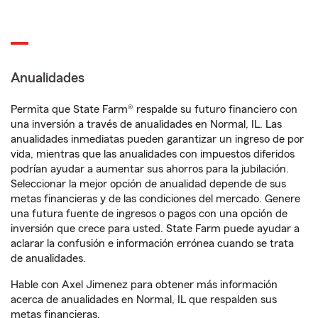
Anualidades
Permita que State Farm® respalde su futuro financiero con
una inversión a través de anualidades en Normal, IL. Las
anualidades inmediatas pueden garantizar un ingreso de por
vida, mientras que las anualidades con impuestos diferidos
podrían ayudar a aumentar sus ahorros para la jubilación.
Seleccionar la mejor opción de anualidad depende de sus
metas financieras y de las condiciones del mercado. Genere
una futura fuente de ingresos o pagos con una opción de
inversión que crece para usted. State Farm puede ayudar a
aclarar la confusión e información errónea cuando se trata
de anualidades.
Hable con Axel Jimenez para obtener más información
acerca de anualidades en Normal, IL que respalden sus
metas financieras.