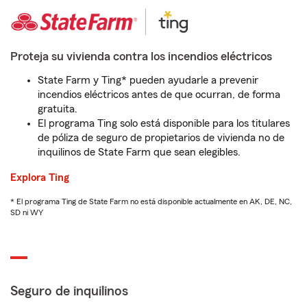
Proteja su vivienda contra los incendios eléctricos
State Farm y Ting* pueden ayudarle a prevenir
incendios eléctricos antes de que ocurran, de forma
gratuita.
El programa Ting solo está disponible para los titulares
de póliza de seguro de propietarios de vivienda no de
inquilinos de State Farm que sean elegibles.
Explora Ting
* El programa Ting de State Farm no está disponible actualmente en AK, DE, NC,
SD ni WY
Seguro de inquilinos