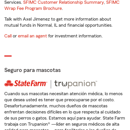
Services.
SFIMC Customer Relationship Summary
,
SFIMC
Wrap Fee Program Brochure
.
Talk with Axel Jimenez to get more information about
mutual funds in Normal, IL and financial opportunities.
Call
or
email an agent
for investment information.
Seguro para mascotas
Cuando sus mascotas necesitan atención médica, lo menos
que desea usted es tener que preocuparse por el costo.
Desafortunadamente, muchos dueños de mascotas
enfrentan decisiones difíciles en lo que respecta al cuidado
de sus perros o gatos. Estamos aquí para ayudar. State Farm
trabaja con Trupanion® —líder en seguros médicos de alta