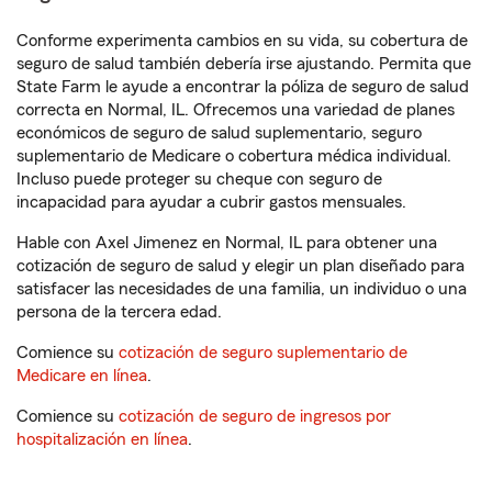
Conforme experimenta cambios en su vida, su cobertura de
seguro de salud también debería irse ajustando. Permita que
State Farm le ayude a encontrar la póliza de seguro de salud
correcta en Normal, IL. Ofrecemos una variedad de planes
económicos de seguro de salud suplementario, seguro
suplementario de Medicare o cobertura médica individual.
Incluso puede proteger su cheque con seguro de
incapacidad para ayudar a cubrir gastos mensuales.
Hable con Axel Jimenez en Normal, IL para obtener una
cotización de seguro de salud y elegir un plan diseñado para
satisfacer las necesidades de una familia, un individuo o una
persona de la tercera edad.
Comience su
cotización de seguro suplementario de
Medicare en línea
.
Comience su
cotización de seguro de ingresos por
hospitalización en línea
.