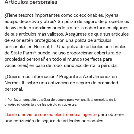
Artículos personales
¿Tiene tesoros importantes como coleccionables, joyería,
equipo deportivo y otros? Su póliza de seguro de propietarios
de vivienda o inquilinos puede limitar la cobertura en algunos
de sus artículos más valiosos. Asegúrese de que sus artículos
de valor estén protegidos con una póliza de artículos
personales en Normal, IL. Una póliza de artículos personales
de State Farm® puede incluso proporcionar cobertura de
1
propiedad personal
en todo el mundo (perfecta para
vacaciones) en caso de robo, daño accidental o pérdida.
¿Quiere más información? Pregunte a Axel Jimenez en
Normal, IL sobre una cotización de seguro de propiedad
personal.
1. Por favor, consulte su póliza de seguro para ver una lista completa de la
propiedad cubierta y de las pérdidas cubiertas.
Llame
o
envíe un correo electrónico al agente
para obtener
una cotización de seguro de artículos personales.