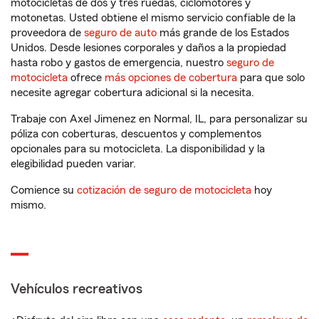
motocicletas de dos y tres ruedas, ciclomotores y
motonetas. Usted obtiene el mismo servicio confiable de la
proveedora de
seguro de auto
más grande de los Estados
Unidos. Desde lesiones corporales y daños a la propiedad
hasta robo y gastos de emergencia, nuestro
seguro de
motocicleta
ofrece
más opciones de cobertura
para que solo
necesite agregar cobertura adicional si la necesita.
Trabaje con Axel Jimenez en Normal, IL, para personalizar su
póliza con coberturas, descuentos y complementos
opcionales para su motocicleta. La disponibilidad y la
elegibilidad pueden variar.
Comience su
cotización de seguro de motocicleta
hoy
mismo.
Vehículos recreativos