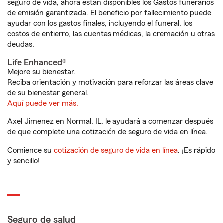
seguro de vida, ahora están disponibles los Gastos funerarios
de emisión garantizada. El beneficio por fallecimiento puede
ayudar con los gastos finales, incluyendo el funeral, los
costos de entierro, las cuentas médicas, la cremación u otras
deudas.
Life Enhanced®
Mejore su bienestar.
Reciba orientación y motivación para reforzar las áreas clave
de su bienestar general.
Aquí puede ver más.
Axel Jimenez en Normal, IL, le ayudará a comenzar después
de que complete una cotización de seguro de vida en línea.
Comience su
cotización de seguro de vida en línea
. ¡Es rápido
y sencillo!
Seguro de salud