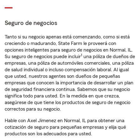
Seguro de negocios
Tanto si su negocio apenas está comenzando, como si está
creciendo o madurando, State Farm le proveerá con
opciones inteligentes para seguro de negocios en Normal, IL.
1
Su seguro de negocios puede incluir
una póliza de dueños de
empresas, una póliza de automóviles comerciales, una póliza
de salud individual o incluso compensación laboral. Al igual
que usted, nuestros agentes son dueños de pequeñas
empresas que conocen la importancia de desarrollar un plan
de seguridad financiera continua. Sabemos que su negocio
significa todo para usted. En la medida en que crezca,
asegúrese de que tiene los productos de seguro de negocio
correctos para su negocio.
Hable con Axel Jimenez en Normal, IL para obtener una
cotización de seguro para pequeñas empresas y elija qué
productos son los adecuados para usted.