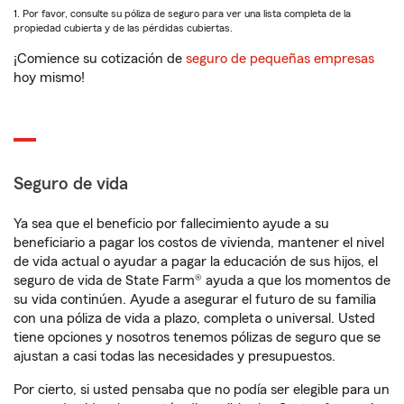
1. Por favor, consulte su póliza de seguro para ver una lista completa de la
propiedad cubierta y de las pérdidas cubiertas.
¡Comience su cotización de
seguro de pequeñas empresas
hoy mismo!
Seguro de vida
Ya sea que el beneficio por fallecimiento ayude a su
beneficiario a pagar los costos de vivienda, mantener el nivel
de vida actual o ayudar a pagar la educación de sus hijos, el
seguro de vida de State Farm® ayuda a que los momentos de
su vida continúen. Ayude a asegurar el futuro de su familia
con una póliza de vida a plazo, completa o universal. Usted
tiene opciones y nosotros tenemos pólizas de seguro que se
ajustan a casi todas las necesidades y presupuestos.
Por cierto, si usted pensaba que no podía ser elegible para un